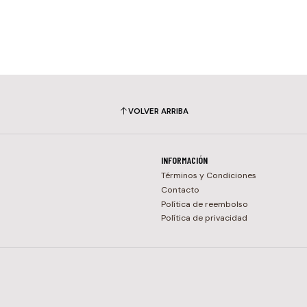
VOLVER ARRIBA
INFORMACIÓN
Términos y Condiciones
Contacto
Política de reembolso
Política de privacidad