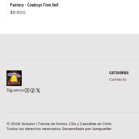
Agotado
Pantera - Cowboys From Hell
$9.900
CATEGORÍAS
Contacto
Síguenos
2026 Volador | Tienda de Vinilos, CDs y Cassettes en Chile.
Todos los derechos reservados.
Desarrollado por Jumpseller
.