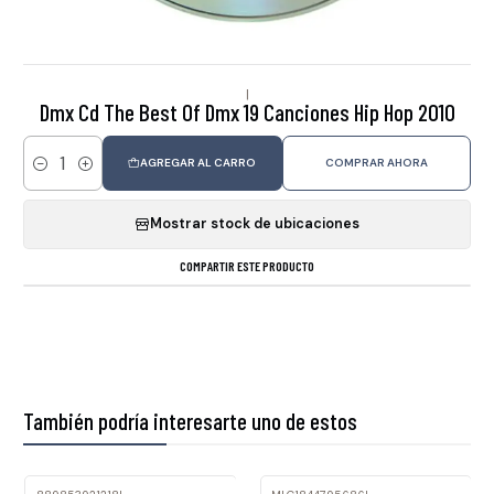
|
Dmx Cd The Best Of Dmx 19 Canciones Hip Hop 2010
AGREGAR AL CARRO
COMPRAR AHORA
Cantidad
Mostrar stock de ubicaciones
COMPARTIR ESTE PRODUCTO
También podría interesarte uno de estos