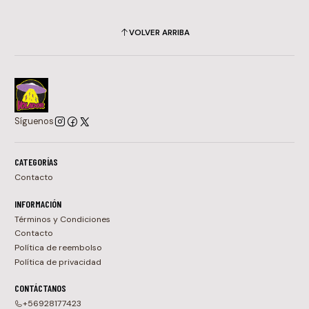
VOLVER ARRIBA
Síguenos
CATEGORÍAS
Contacto
INFORMACIÓN
Términos y Condiciones
Contacto
Política de reembolso
Política de privacidad
CONTÁCTANOS
+56928177423