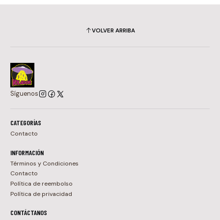
VOLVER ARRIBA
Síguenos
CATEGORÍAS
Contacto
INFORMACIÓN
Términos y Condiciones
Contacto
Política de reembolso
Política de privacidad
CONTÁCTANOS