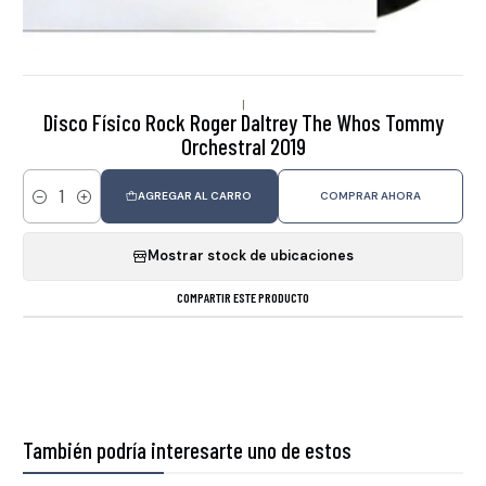
|
Disco Físico Rock Roger Daltrey The Whos Tommy
Orchestral 2019
AGREGAR AL CARRO
COMPRAR AHORA
Cantidad
Mostrar stock de ubicaciones
COMPARTIR ESTE PRODUCTO
También podría interesarte uno de estos