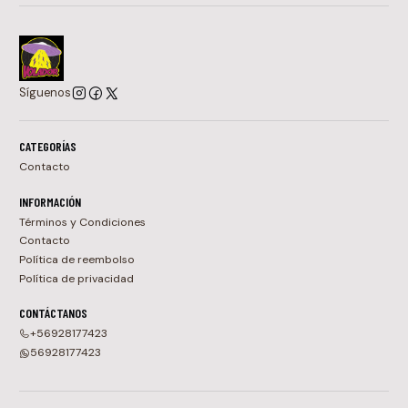
Síguenos
CATEGORÍAS
Contacto
INFORMACIÓN
Términos y Condiciones
Contacto
Política de reembolso
Política de privacidad
CONTÁCTANOS
+56928177423
56928177423