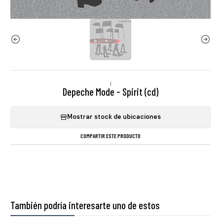
|
Depeche Mode - Spirit (cd)
Mostrar stock de ubicaciones
COMPARTIR ESTE PRODUCTO
También podría interesarte uno de estos