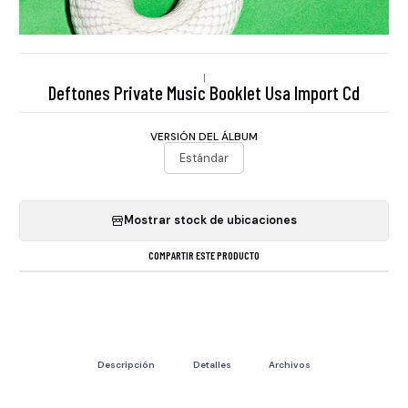
|
Deftones Private Music Booklet Usa Import Cd
VERSIÓN DEL ÁLBUM
Estándar
Mostrar stock de ubicaciones
COMPARTIR ESTE PRODUCTO
Descripción
Detalles
Archivos