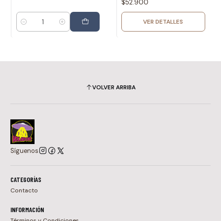
$52.900
VER DETALLES
Cantidad
VOLVER ARRIBA
Síguenos
CATEGORÍAS
Contacto
INFORMACIÓN
Términos y Condiciones