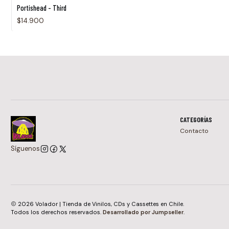
Portishead - Third
$14.900
CATEGORÍAS
Contacto
Síguenos
2026 Volador | Tienda de Vinilos, CDs y Cassettes en Chile.
Todos los derechos reservados.
Desarrollado por Jumpseller
.