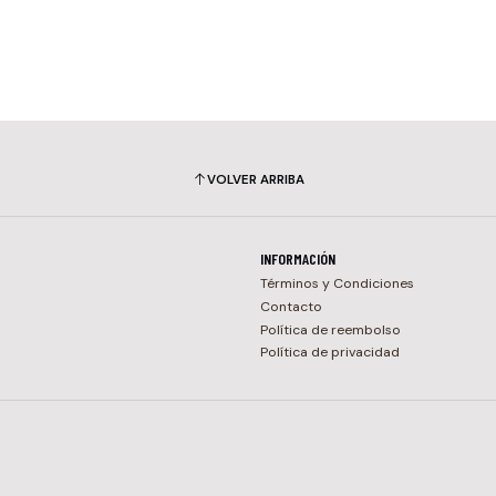
VOLVER ARRIBA
INFORMACIÓN
Términos y Condiciones
Contacto
Política de reembolso
Política de privacidad