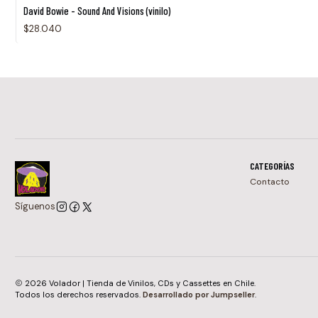
David Bowie - Sound And Visions (vinilo)
$28.040
CATEGORÍAS
Contacto
Síguenos
2026 Volador | Tienda de Vinilos, CDs y Cassettes en Chile.
Todos los derechos reservados.
Desarrollado por Jumpseller
.