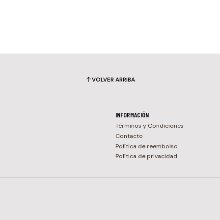
VOLVER ARRIBA
INFORMACIÓN
Términos y Condiciones
Contacto
Política de reembolso
Política de privacidad