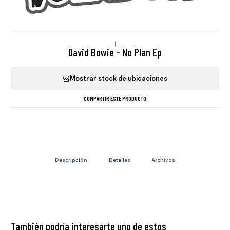
|
David Bowie - No Plan Ep
Mostrar stock de ubicaciones
COMPARTIR ESTE PRODUCTO
Descripción
Detalles
Archivos
También podría interesarte uno de estos