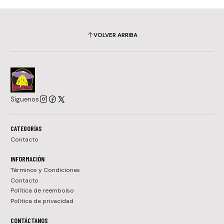
VOLVER ARRIBA
Síguenos
CATEGORÍAS
Contacto
INFORMACIÓN
Términos y Condiciones
Contacto
Política de reembolso
Política de privacidad
CONTÁCTANOS