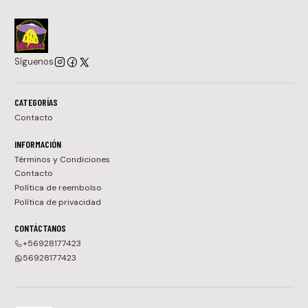
Síguenos
CATEGORÍAS
Contacto
INFORMACIÓN
Términos y Condiciones
Contacto
Política de reembolso
Política de privacidad
CONTÁCTANOS
+56928177423
56928177423