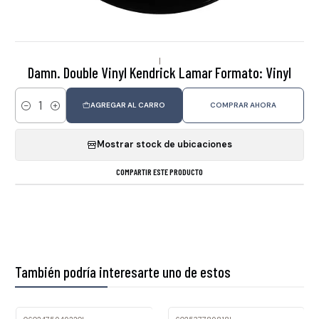
|
Damn. Double Vinyl Kendrick Lamar Formato: Vinyl
AGREGAR AL CARRO
COMPRAR AHORA
Cantidad
Mostrar stock de ubicaciones
COMPARTIR ESTE PRODUCTO
También podría interesarte uno de estos