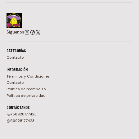
Síguenos
CATEGORÍAS
Contacto
INFORMACIÓN
Términos y Condiciones
Contacto
Política de reembolso
Política de privacidad
CONTÁCTANOS
+56928177423
56928177423