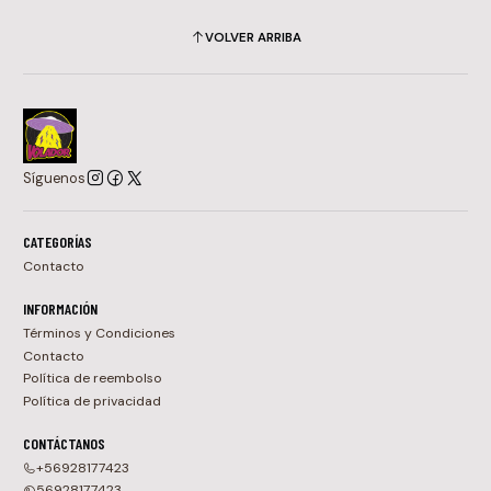
VOLVER ARRIBA
Síguenos
CATEGORÍAS
Contacto
INFORMACIÓN
Términos y Condiciones
Contacto
Política de reembolso
Política de privacidad
CONTÁCTANOS
+56928177423
56928177423