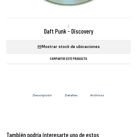
|
Daft Punk - Discovery
Mostrar stock de ubicaciones
COMPARTIR ESTE PRODUCTO
Descripción
Detalles
Archivos
También podría interesarte uno de estos