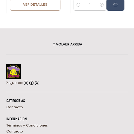
VER DETALLES
Cantidad
VOLVER ARRIBA
Síguenos
CATEGORÍAS
Contacto
INFORMACIÓN
Términos y Condiciones
Contacto