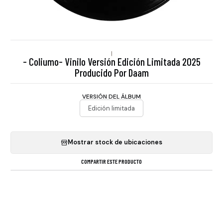
|
- Coliumo- Vinilo Versión Edición Limitada 2025
Producido Por Daam
VERSIÓN DEL ÁLBUM
Edición limitada
Mostrar stock de ubicaciones
COMPARTIR ESTE PRODUCTO