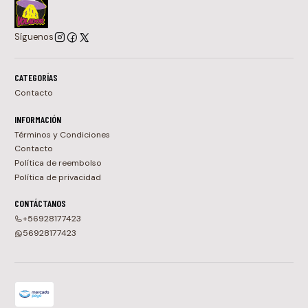
Síguenos
CATEGORÍAS
Contacto
INFORMACIÓN
Términos y Condiciones
Contacto
Política de reembolso
Política de privacidad
CONTÁCTANOS
+56928177423
56928177423