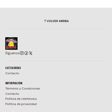
VOLVER ARRIBA
Síguenos
CATEGORÍAS
Contacto
INFORMACIÓN
Términos y Condiciones
Contacto
Política de reembolso
Política de privacidad