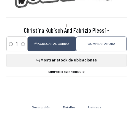
|
Christina Kubisch And Fabrizio Plessi -
AGREGAR AL CARRO
COMPRAR AHORA
Cantidad
Mostrar stock de ubicaciones
COMPARTIR ESTE PRODUCTO
Descripción
Detalles
Archivos