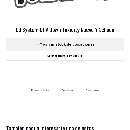
|
Cd System Of A Down Toxicity Nuevo Y Sellado
Mostrar stock de ubicaciones
COMPARTIR ESTE PRODUCTO
Descripción
Detalles
Archivos
También podría interesarte uno de estos