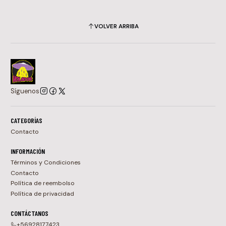
VOLVER ARRIBA
Síguenos
CATEGORÍAS
Contacto
INFORMACIÓN
Términos y Condiciones
Contacto
Política de reembolso
Política de privacidad
CONTÁCTANOS
+56928177423