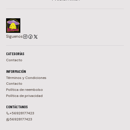
Síguenos
CATEGORÍAS
Contacto
INFORMACIÓN
Términos y Condiciones
Contacto
Política de reembolso
Política de privacidad
CONTÁCTANOS
+56928177423
56928177423