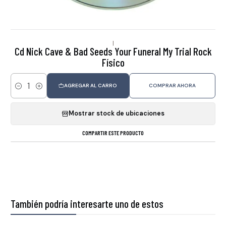
|
Cd Nick Cave & Bad Seeds Your Funeral My Trial Rock
Físico
AGREGAR AL CARRO
COMPRAR AHORA
Cantidad
Mostrar stock de ubicaciones
COMPARTIR ESTE PRODUCTO
También podría interesarte uno de estos