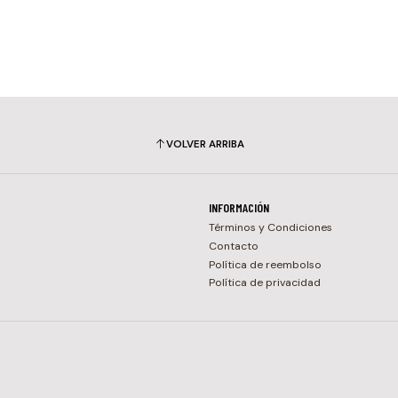
VOLVER ARRIBA
INFORMACIÓN
Términos y Condiciones
Contacto
Política de reembolso
Política de privacidad