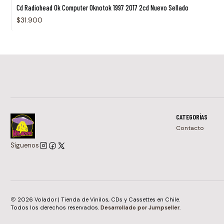
Agotado
Cd Radiohead Ok Computer Oknotok 1997 2017 2cd Nuevo Sellado
$31.900
CATEGORÍAS
Contacto
Síguenos
2026 Volador | Tienda de Vinilos, CDs y Cassettes en Chile.
Todos los derechos reservados.
Desarrollado por Jumpseller
.