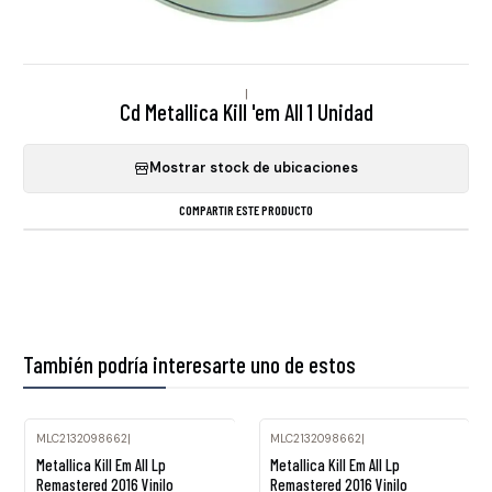
|
Cd Metallica Kill 'em All 1 Unidad
Mostrar stock de ubicaciones
COMPARTIR ESTE PRODUCTO
También podría interesarte uno de estos
MLC2132098662
|
MLC2132098662
|
Metallica Kill Em All Lp
Metallica Kill Em All Lp
Remastered 2016 Vinilo
Remastered 2016 Vinilo