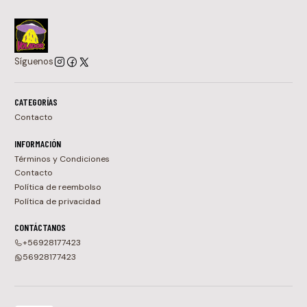
Síguenos
CATEGORÍAS
Contacto
INFORMACIÓN
Términos y Condiciones
Contacto
Política de reembolso
Política de privacidad
CONTÁCTANOS
+56928177423
56928177423