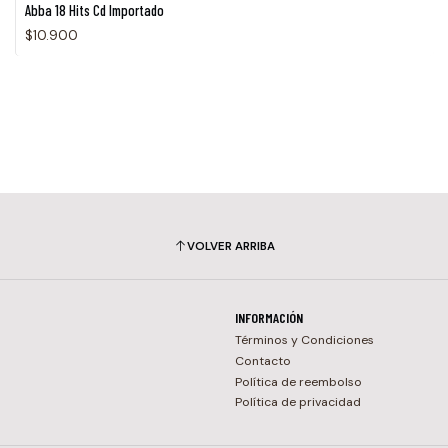
Abba 18 Hits Cd Importado
$10.900
VOLVER ARRIBA
INFORMACIÓN
Términos y Condiciones
Contacto
Política de reembolso
Política de privacidad