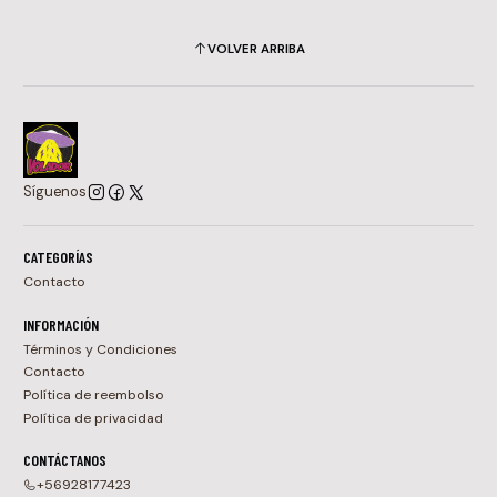
VOLVER ARRIBA
Síguenos
CATEGORÍAS
Contacto
INFORMACIÓN
Términos y Condiciones
Contacto
Política de reembolso
Política de privacidad
CONTÁCTANOS
+56928177423