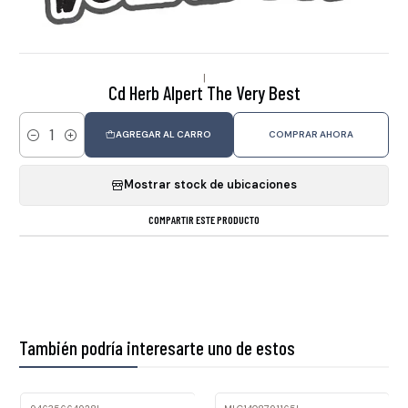
|
Cd Herb Alpert The Very Best
AGREGAR AL CARRO
COMPRAR AHORA
Cantidad
Mostrar stock de ubicaciones
COMPARTIR ESTE PRODUCTO
También podría interesarte uno de estos