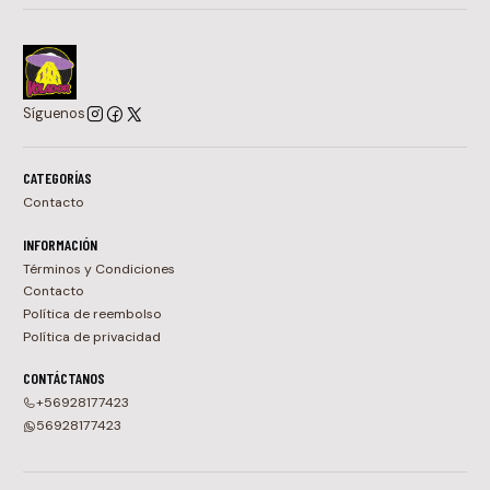
Síguenos
CATEGORÍAS
Contacto
INFORMACIÓN
Términos y Condiciones
Contacto
Política de reembolso
Política de privacidad
CONTÁCTANOS
+56928177423
56928177423