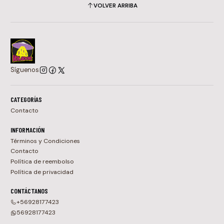
VOLVER ARRIBA
Síguenos
CATEGORÍAS
Contacto
INFORMACIÓN
Términos y Condiciones
Contacto
Política de reembolso
Política de privacidad
CONTÁCTANOS
+56928177423
56928177423