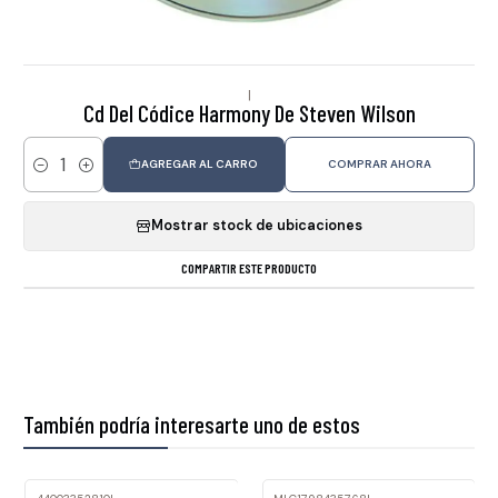
|
Cd Del Códice Harmony De Steven Wilson
AGREGAR AL CARRO
COMPRAR AHORA
Cantidad
Mostrar stock de ubicaciones
COMPARTIR ESTE PRODUCTO
También podría interesarte uno de estos