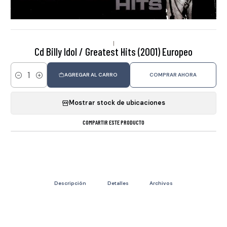
|
Cd Billy Idol / Greatest Hits (2001) Europeo
AGREGAR AL CARRO
COMPRAR AHORA
Cantidad
Mostrar stock de ubicaciones
COMPARTIR ESTE PRODUCTO
Descripción
Detalles
Archivos