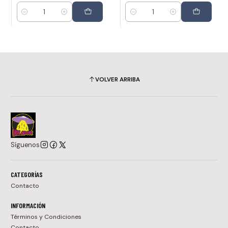
Cantidad
Cantidad
VOLVER ARRIBA
Síguenos
CATEGORÍAS
Contacto
INFORMACIÓN
Términos y Condiciones
Contacto