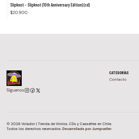
Agotado
Slipknot - Slipknot (10th Anniversary Edition) (cd)
$20.900
CATEGORÍAS
Contacto
Síguenos
2026 Volador | Tienda de Vinilos, CDs y Cassettes en Chile.
Todos los derechos reservados.
Desarrollado por Jumpseller
.