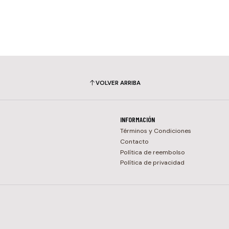
VOLVER ARRIBA
INFORMACIÓN
Términos y Condiciones
Contacto
Política de reembolso
Política de privacidad