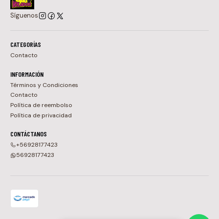
Síguenos
CATEGORÍAS
Contacto
INFORMACIÓN
Términos y Condiciones
Contacto
Política de reembolso
Política de privacidad
CONTÁCTANOS
+56928177423
56928177423