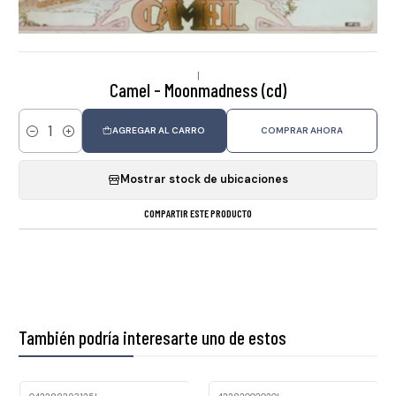
|
Camel - Moonmadness (cd)
AGREGAR AL CARRO
COMPRAR AHORA
Cantidad
Mostrar stock de ubicaciones
COMPARTIR ESTE PRODUCTO
También podría interesarte uno de estos