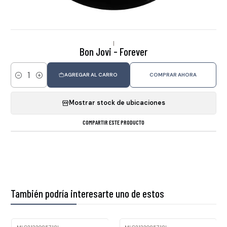
|
Bon Jovi - Forever
AGREGAR AL CARRO
COMPRAR AHORA
Cantidad
Mostrar stock de ubicaciones
COMPARTIR ESTE PRODUCTO
También podría interesarte uno de estos