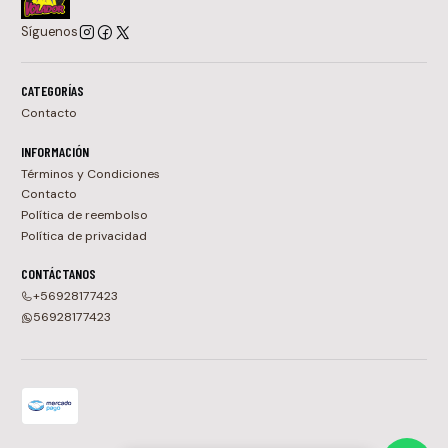
Síguenos
CATEGORÍAS
Contacto
INFORMACIÓN
Términos y Condiciones
Contacto
Política de reembolso
Política de privacidad
CONTÁCTANOS
+56928177423
56928177423