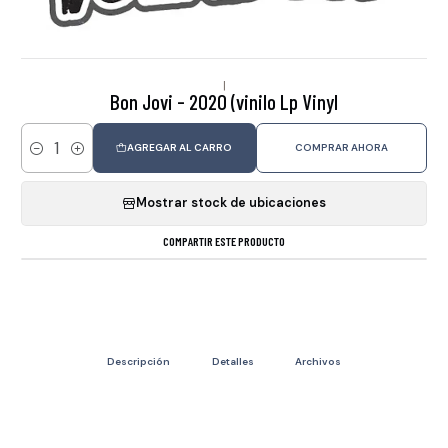
|
Bon Jovi - 2020 (vinilo Lp Vinyl
AGREGAR AL CARRO
COMPRAR AHORA
Cantidad
Mostrar stock de ubicaciones
COMPARTIR ESTE PRODUCTO
Descripción
Detalles
Archivos