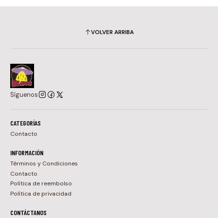
VOLVER ARRIBA
Síguenos
CATEGORÍAS
Contacto
INFORMACIÓN
Términos y Condiciones
Contacto
Política de reembolso
Política de privacidad
CONTÁCTANOS