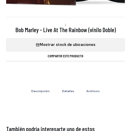
|
Bob Marley - Live At The Rainbow (vinilo Doble)
Mostrar stock de ubicaciones
COMPARTIR ESTE PRODUCTO
Descripción
Detalles
Archivos
También podría interesarte uno de estos