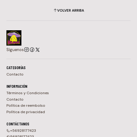
VOLVER ARRIBA
Síguenos
CATEGORÍAS
Contacto
INFORMACIÓN
Términos y Condiciones
Contacto
Política de reembolso
Política de privacidad
CONTÁCTANOS
+56928177423
56928177423