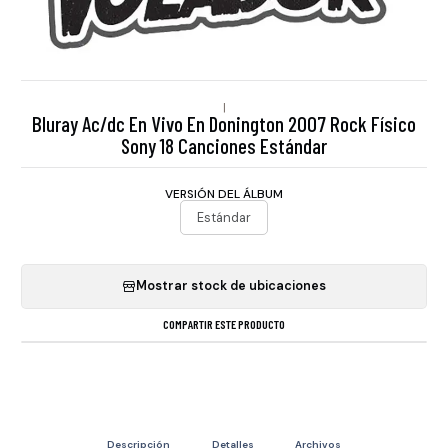
|
Bluray Ac/dc En Vivo En Donington 2007 Rock Físico
Sony 18 Canciones Estándar
VERSIÓN DEL ÁLBUM
Estándar
Mostrar stock de ubicaciones
COMPARTIR ESTE PRODUCTO
Descripción
Detalles
Archivos