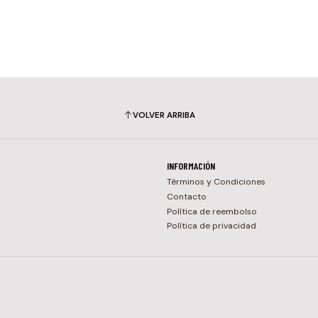
VOLVER ARRIBA
INFORMACIÓN
Términos y Condiciones
Contacto
Política de reembolso
Política de privacidad