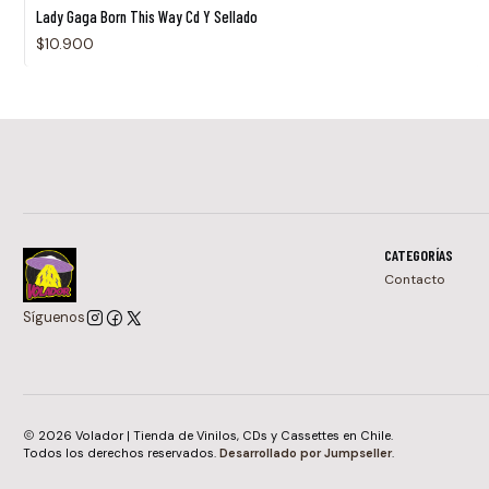
Lady Gaga Born This Way Cd Y Sellado
$10.900
CATEGORÍAS
Contacto
Síguenos
2026 Volador | Tienda de Vinilos, CDs y Cassettes en Chile.
Todos los derechos reservados.
Desarrollado por Jumpseller
.