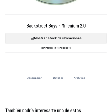
|
Backstreet Boys - Millenium 2.0
Mostrar stock de ubicaciones
COMPARTIR ESTE PRODUCTO
Descripción
Detalles
Archivos
También podría interesarte uno de estos