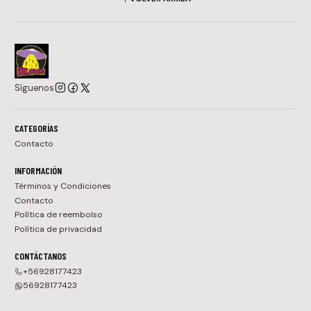
Síguenos
CATEGORÍAS
Contacto
INFORMACIÓN
Términos y Condiciones
Contacto
Política de reembolso
Política de privacidad
CONTÁCTANOS
+56928177423
56928177423