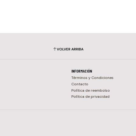
VOLVER ARRIBA
INFORMACIÓN
Términos y Condiciones
Contacto
Política de reembolso
Política de privacidad