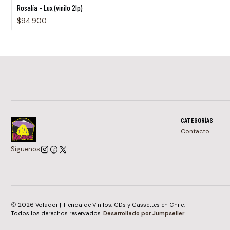
Rosalía - Lux (vinilo 2lp)
$94.900
CATEGORÍAS
Contacto
Síguenos
2026 Volador | Tienda de Vinilos, CDs y Cassettes en Chile.
Todos los derechos reservados.
Desarrollado por Jumpseller
.