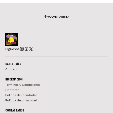
VOLVER ARRIBA
Síguenos
CATEGORÍAS
Contacto
INFORMACIÓN
Términos y Condiciones
Contacto
Política de reembolso
Política de privacidad
CONTÁCTANOS