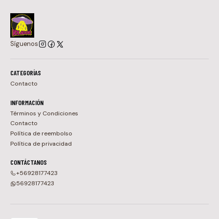
Síguenos
CATEGORÍAS
Contacto
INFORMACIÓN
Términos y Condiciones
Contacto
Política de reembolso
Política de privacidad
CONTÁCTANOS
+56928177423
56928177423