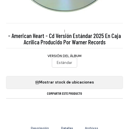
|
- American Heart - Cd Versión Estándar 2025 En Caja
Acrílica Producido Por Warner Records
VERSIÓN DEL ÁLBUM
Estándar
Mostrar stock de ubicaciones
COMPARTIR ESTE PRODUCTO
Descripción
Detalles
Archivos