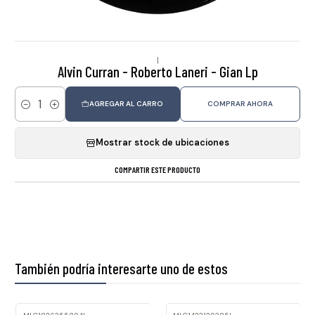
|
Alvin Curran - Roberto Laneri - Gian Lp
AGREGAR AL CARRO
COMPRAR AHORA
Cantidad
Mostrar stock de ubicaciones
COMPARTIR ESTE PRODUCTO
También podría interesarte uno de estos