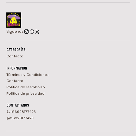
Síguenos
CATEGORÍAS
Contacto
INFORMACIÓN
Términos y Condiciones
Contacto
Política de reembolso
Política de privacidad
CONTÁCTANOS
+56928177423
56928177423