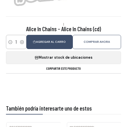
|
Alice In Chains - Alice In Chains (cd)
AGREGAR AL CARRO
COMPRAR AHORA
Cantidad
Mostrar stock de ubicaciones
COMPARTIR ESTE PRODUCTO
También podría interesarte uno de estos