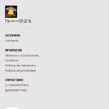
Síguenos
CATEGORÍAS
Contacto
INFORMACIÓN
Términos y Condiciones
Contacto
Política de reembolso
Política de privacidad
CONTÁCTANOS
+56928177423
56928177423