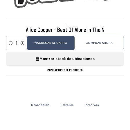
|
Alice Cooper - Best Of Alone In The N
AGREGAR AL CARRO
COMPRAR AHORA
Cantidad
Mostrar stock de ubicaciones
COMPARTIR ESTE PRODUCTO
Descripción
Detalles
Archivos