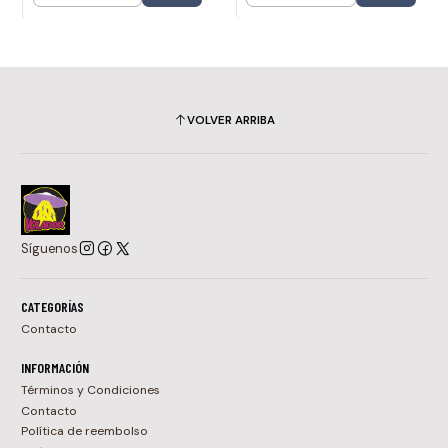
VOLVER ARRIBA
Síguenos
CATEGORÍAS
Contacto
INFORMACIÓN
Términos y Condiciones
Contacto
Política de reembolso